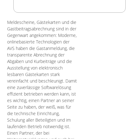
Meldescheine, Gästekarten und die
Gastbeitragsabrechnung sind in der
Gegenwart angekommen: Moderne,
onlinebasierte Technologien der
AVS haben die Gastanmeldung, die
transparente Abrechnung der
Abgaben und Kurbeiträge und die
Ausstellung von elektronisch
lesbaren Gästekarten stark
vereinfacht und beschleunigt. Damit
eine zuverlässige Softwarelösung
effizient betrieben werden kann, ist
es wichtig, einen Partner an seiner
Seite zu haben, der weiß, was für
die technische Einrichtung,
Schulung aller Beteiligten und im
laufenden Betrieb notwendig ist.
Einen Partner, der bei