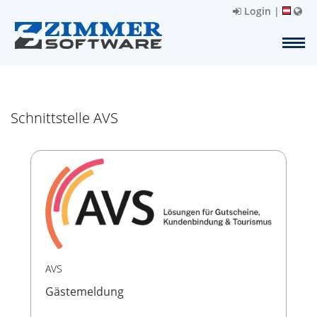
Login
|
Schnittstelle AVS
AVS
Gästemeldung