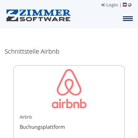
Login
|
Schnittstelle Airbnb
Airbnb
Buchungsplattform