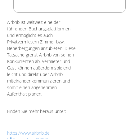
Airbnb ist weltweit eine der
führenden Buchungsplattformen
und ermöglicht es auch
Privatvermietern Zimmer bzw.
Beherbergungen anzubieten. Diese
Tatsache grenzt Airbnb von seinen
Konkurrenten ab. Vermieter und
Gast können außerdem spielend
leicht und direkt über Airbnb
miteinander kommunizieren und
somit einen angenehmen
Aufenthalt planen.
Finden Sie mehr heraus unter:
https://www.airbnb.de