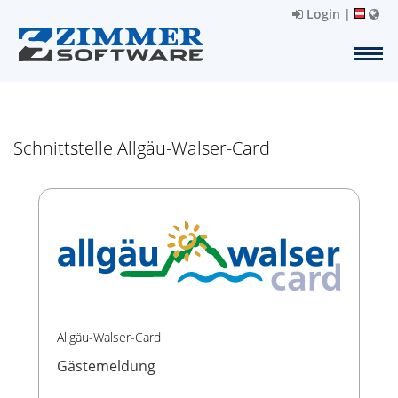
Login
|
Schnittstelle Allgäu-Walser-Card
Allgäu-Walser-Card
Gästemeldung