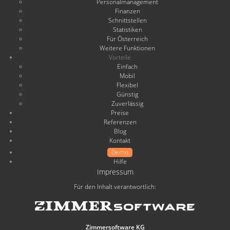
Personalmanagement
Finanzen
Schnittstellen
Statistiken
Für Österreich
Weitere Funktionen
Vorteile
Einfach
Mobil
Flexibel
Günstig
Zuverlässig
Preise
Referenzen
Blog
Kontakt
Demo
Hilfe
Impressum
Für den Inhalt verantwortlich:
Zimmersoftware KG