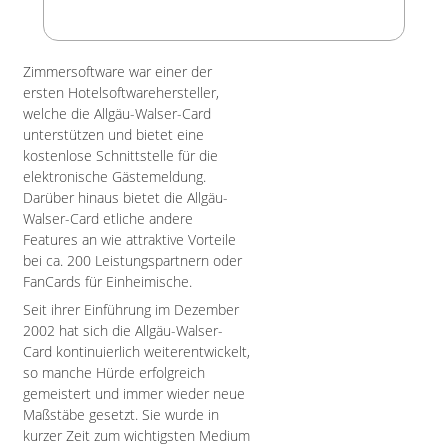
Zimmersoftware war einer der
ersten Hotelsoftwarehersteller,
welche die Allgäu-Walser-Card
unterstützen und bietet eine
kostenlose Schnittstelle für die
elektronische Gästemeldung.
Darüber hinaus bietet die Allgäu-
Walser-Card etliche andere
Features an wie attraktive Vorteile
bei ca. 200 Leistungspartnern oder
FanCards für Einheimische.
Seit ihrer Einführung im Dezember
2002 hat sich die Allgäu-Walser-
Card kontinuierlich weiterentwickelt,
so manche Hürde erfolgreich
gemeistert und immer wieder neue
Maßstäbe gesetzt. Sie wurde in
kurzer Zeit zum wichtigsten Medium