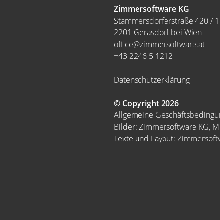
Zimmersoftware KG
Stammersdorferstraße 420 / 1
2201 Gerasdorf bei Wien
office@zimmersoftware.at
+43 2246 5 1212
Datenschutzerklärung
© Copyright 2026
Allgemeine Geschäftsbeding
Bilder: Zimmersoftware KG, 
Texte und Layout: Zimmersof