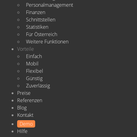
Personalmanagement
Finanzen
Schnittstellen
Statistiken
Für Österreich
Weitere Funktionen
Vorteile
Einfach
Mobil
Flexibel
Günstig
Zuverlässig
Preise
Referenzen
Blog
Kontakt
Demo
Hilfe