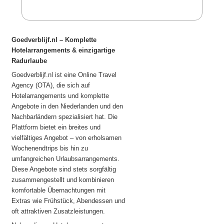
Goedverblijf.nl – Komplette
Hotelarrangements & einzigartige
Radurlaube
Goedverblijf.nl ist eine Online Travel
Agency (OTA), die sich auf
Hotelarrangements und komplette
Angebote in den Niederlanden und den
Nachbarländern spezialisiert hat. Die
Plattform bietet ein breites und
vielfältiges Angebot – von erholsamen
Wochenendtrips bis hin zu
umfangreichen Urlaubsarrangements.
Diese Angebote sind stets sorgfältig
zusammengestellt und kombinieren
komfortable Übernachtungen mit
Extras wie Frühstück, Abendessen und
oft attraktiven Zusatzleistungen.