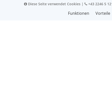
Diese Seite verwendet Cookies
|
+43 2246 5 12
Funktionen
Vorteile