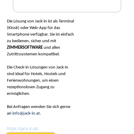
Die Lösung von Jack-in ist als Terminal
(Kiosk) oder Web-App für das
Smartphone verfügbar. Sie ist einfach
zu bedienen, sicher und mit
ZIMMERSOFTWARE
und allen
Zutrittssystemen kompatibel.
Die Check-in-Lösungen von Jack-in
sind ideal für Hotels, Hostels und
Ferienwohnungen, um einen
rezeptionslosen Zugang zu
ermöglichen.
Bei Anfragen wenden Sie sich gerne
an
info@jack-in.at
.
https://jack-in.at/