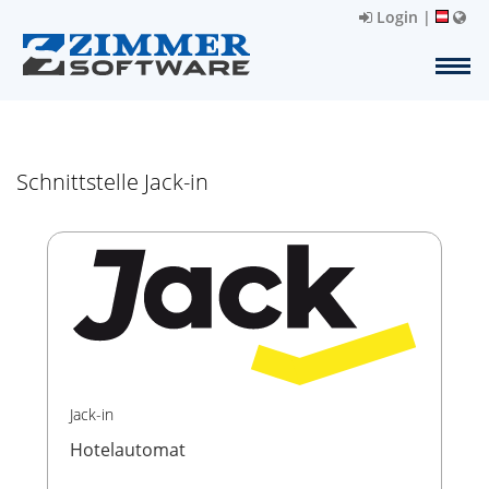
Login
|
Schnittstelle Jack-in
Jack-in
Hotelautomat