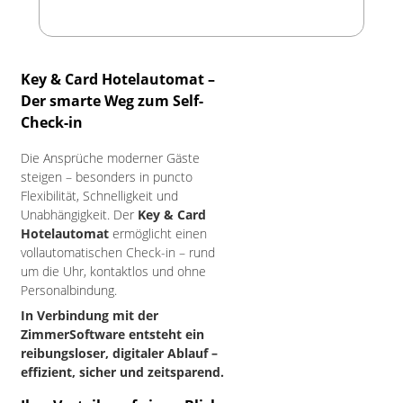
Key & Card Hotelautomat –
Der smarte Weg zum Self-
Check-in
Die Ansprüche moderner Gäste
steigen – besonders in puncto
Flexibilität, Schnelligkeit und
Unabhängigkeit. Der
Key & Card
Hotelautomat
ermöglicht einen
vollautomatischen Check-in – rund
um die Uhr, kontaktlos und ohne
Personalbindung.
In Verbindung mit der
ZimmerSoftware entsteht ein
reibungsloser, digitaler Ablauf –
effizient, sicher und zeitsparend.