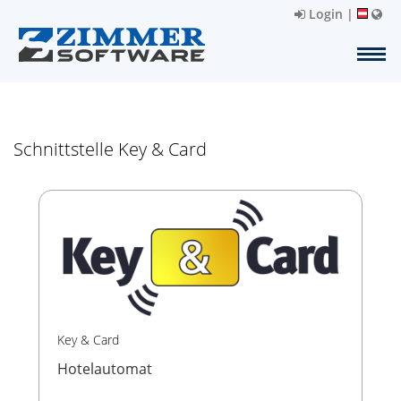
Login
|
Schnittstelle Key & Card
Key & Card
Hotelautomat