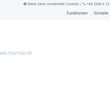
Diese Seite verwendet Cookies
|
+43 2246 5 12
Funktionen
Vorteile
www.marrea.nl/