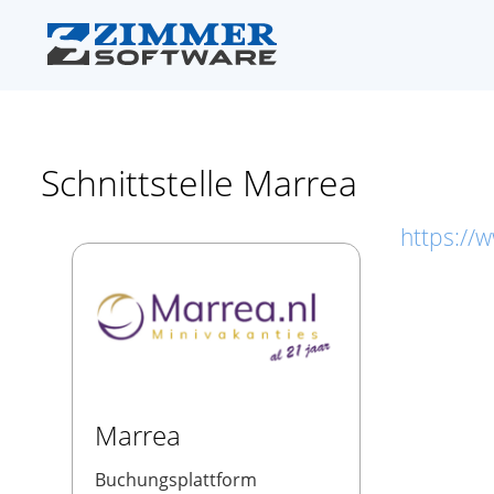
Schnittstelle Marrea
https://
Marrea
Buchungsplattform