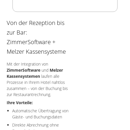
Von der Rezeption bis
zur Bar:
ZimmerSoftware +
Melzer Kassensysteme
Mit der Integration von
ZimmerSoftware
und
Melzer
Kassensystemen
laufen alle
Prozesse in Ihrem Hotel nahtlos
zusammen – von der Buchung bis
zur Restaurantrechnung.
Ihre Vorteile:
Automatische Übertragung von
Gäste- und Buchungsdaten
Direkte Abrechnung ohne