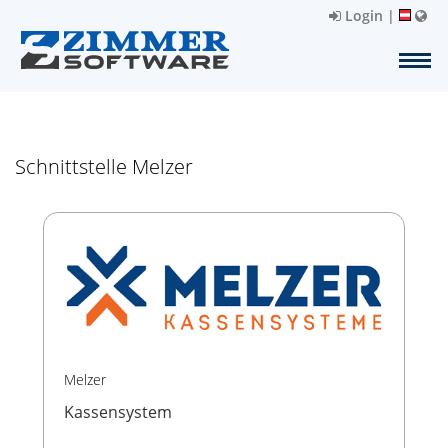
Login
|
Schnittstelle Melzer
Melzer
Kassensystem