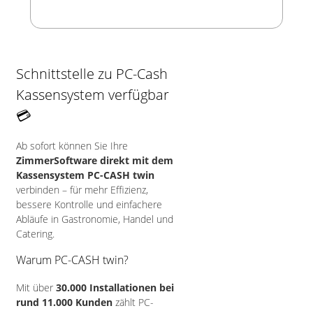
Schnittstelle zu PC-Cash
Kassensystem verfügbar
💳
Ab sofort können Sie Ihre
ZimmerSoftware direkt mit dem
Kassensystem PC-CASH twin
verbinden – für mehr Effizienz,
bessere Kontrolle und einfachere
Abläufe in Gastronomie, Handel und
Catering.
Warum PC-CASH twin?
Mit über
30.000 Installationen bei
rund 11.000 Kunden
zählt PC-