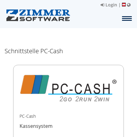
Login
|
Schnittstelle PC-Cash
PC-Cash
Kassensystem