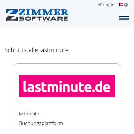
Login
|
Schnittstelle lastminute
lastminute
Buchungsplattform