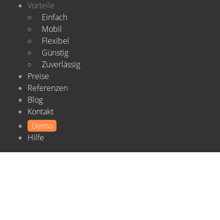
Vorteile
Einfach
Mobil
Flexibel
Günstig
Zuverlässig
Preise
Referenzen
Blog
Kontakt
Demo
Hilfe