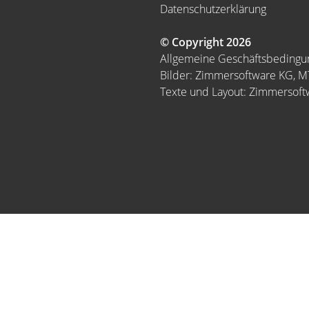
Datenschutzerklärung
© Copyright 2026
Allgemeine Geschäftsbeding
Bilder: Zimmersoftware KG, 
Texte und Layout: Zimmersof