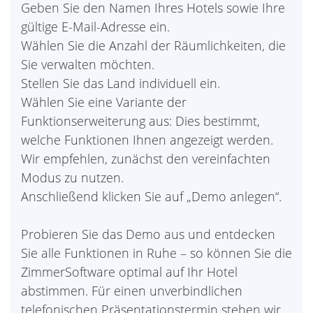
Geben Sie den Namen Ihres Hotels sowie Ihre
gültige E-Mail-Adresse ein.
Wählen Sie die Anzahl der Räumlichkeiten, die
Sie verwalten möchten.
Stellen Sie das Land individuell ein.
Wählen Sie eine Variante der
Funktionserweiterung aus: Dies bestimmt,
welche Funktionen Ihnen angezeigt werden.
Wir empfehlen, zunächst den vereinfachten
Modus zu nutzen.
Anschließend klicken Sie auf „Demo anlegen“.
Probieren Sie das Demo aus und entdecken
Sie alle Funktionen in Ruhe – so können Sie die
ZimmerSoftware optimal auf Ihr Hotel
abstimmen. Für einen unverbindlichen
telefonischen Präsentationstermin stehen wir