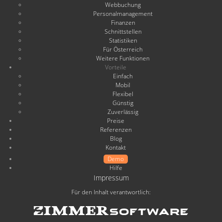
Webbuchung
Personalmanagement
Finanzen
Schnittstellen
Statistiken
Für Österreich
Weitere Funktionen
Vorteile
Einfach
Mobil
Flexibel
Günstig
Zuverlässig
Preise
Referenzen
Blog
Kontakt
Demo
Hilfe
Impressum
Für den Inhalt verantwortlich: