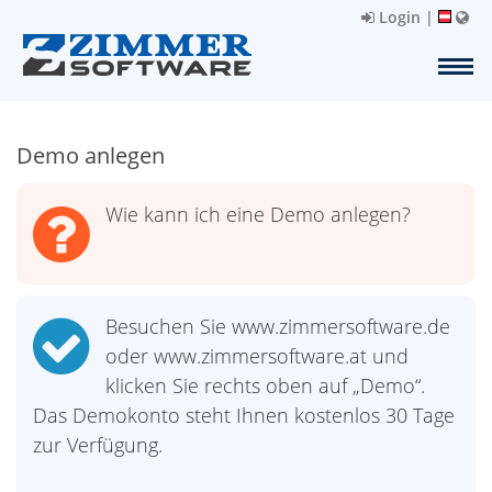
Login
|
Demo anlegen
Wie kann ich eine Demo anlegen?
Besuchen Sie www.zimmersoftware.de
oder www.zimmersoftware.at und
klicken Sie rechts oben auf „Demo“.
Das Demokonto steht Ihnen kostenlos 30 Tage
zur Verfügung.