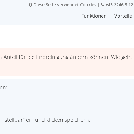
Diese Seite verwendet Cookies
|
+43 2246 5 12
Funktionen
Vorteile
 Anteil für die Endreinigung ändern können. Wie geht
en:
instellbar" ein und klicken speichern.