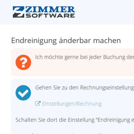
Endreinigung änderbar machen
Ich möchte gerne bei jeder Buchung den
Gehen Sie zu den Rechnungseinstellung
Einstellungen/Rechnung
Schalten Sie dort die Einstellung "Endreinigung e