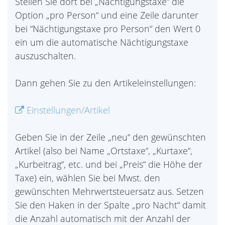
Stellen Sie dort bei „Nächtigungstaxe“ die
Option „pro Person“ und eine Zeile darunter
bei “Nächtigungstaxe pro Person“ den Wert 0
ein um die automatische Nächtigungstaxe
auszuschalten.
Dann gehen Sie zu den Artikeleinstellungen:
Einstellungen/Artikel
Geben Sie in der Zeile „neu“ den gewünschten
Artikel (also bei Name „Ortstaxe“, „Kurtaxe“,
„Kurbeitrag“, etc. und bei „Preis“ die Höhe der
Taxe) ein, wählen Sie bei Mwst. den
gewünschten Mehrwertsteuersatz aus. Setzen
Sie den Haken in der Spalte „pro Nacht“ damit
die Anzahl automatisch mit der Anzahl der