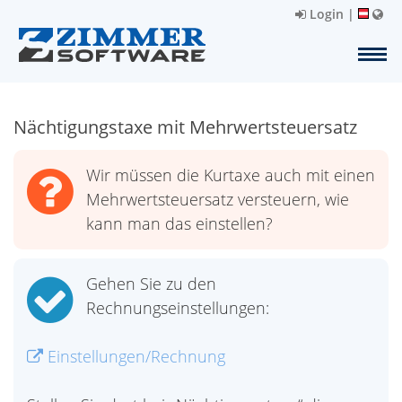
Login
|
Nächtigungstaxe mit Mehrwertsteuersatz
Wir müssen die Kurtaxe auch mit einen
Mehrwertsteuersatz versteuern, wie
kann man das einstellen?
Gehen Sie zu den
Rechnungseinstellungen:
Einstellungen/Rechnung