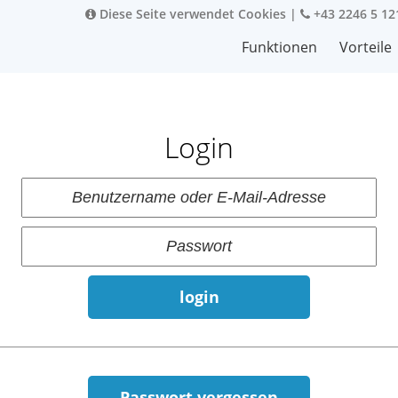
Diese Seite verwendet Cookies
|
+43 2246 5 12
Funktionen
Vorteile
Login
login
Passwort vergessen