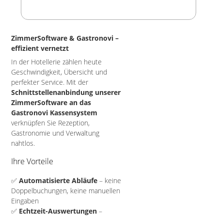
ZimmerSoftware & Gastronovi –
effizient vernetzt
In der Hotellerie zählen heute
Geschwindigkeit, Übersicht und
perfekter Service. Mit der
Schnittstellenanbindung unserer
ZimmerSoftware an das
Gastronovi Kassensystem
verknüpfen Sie Rezeption,
Gastronomie und Verwaltung
nahtlos.
Ihre Vorteile
✅
Automatisierte Abläufe
– keine
Doppelbuchungen, keine manuellen
Eingaben
✅
Echtzeit-Auswertungen
–