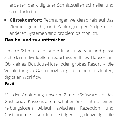
arbeiten dank digitaler Schnittstellen schneller und
strukturierter.
Gästekomfort:
Rechnungen werden direkt auf das
Zimmer gebucht, und Zahlungen per Stripe oder
anderen Systemen sind problemlos möglich.
Flexibel und zukunftssicher
Unsere Schnittstelle ist modular aufgebaut und passt
sich den individuellen Bedürfnissen Ihres Hauses an.
Ob kleines Boutique-Hotel oder großes Resort – die
Verbindung zu Gastronovi sorgt für einen effizienten,
digitalen Workflow.
Fazit
Mit der Anbindung unserer ZimmerSoftware an das
Gastronovi Kassensystem schaffen Sie nicht nur einen
reibungslosen Ablauf zwischen Rezeption und
Gastronomie, sondern steigern gleichzeitig die