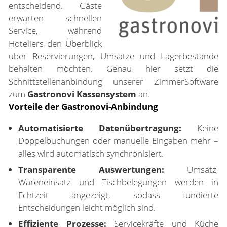
entscheidend. Gäste
erwarten schnellen
Service, während
Hoteliers den Überblick
über Reservierungen, Umsätze und Lagerbestände
behalten möchten. Genau hier setzt die
Schnittstellenanbindung unserer ZimmerSoftware
zum
Gastronovi Kassensystem
an.
Vorteile der Gastronovi-Anbindung
Automatisierte Datenübertragung:
Keine
Doppelbuchungen oder manuelle Eingaben mehr –
alles wird automatisch synchronisiert.
Transparente Auswertungen:
Umsatz,
Wareneinsatz und Tischbelegungen werden in
Echtzeit angezeigt, sodass fundierte
Entscheidungen leicht möglich sind.
Effiziente Prozesse:
Servicekräfte und Küche