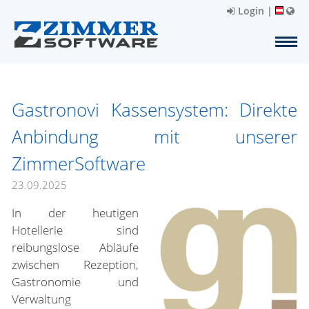
Login
|
Gastronovi Kassensystem: Direkte
Anbindung mit unserer
ZimmerSoftware
23.09.2025
In der heutigen
Hotellerie sind
reibungslose Abläufe
zwischen Rezeption,
Gastronomie und
Verwaltung