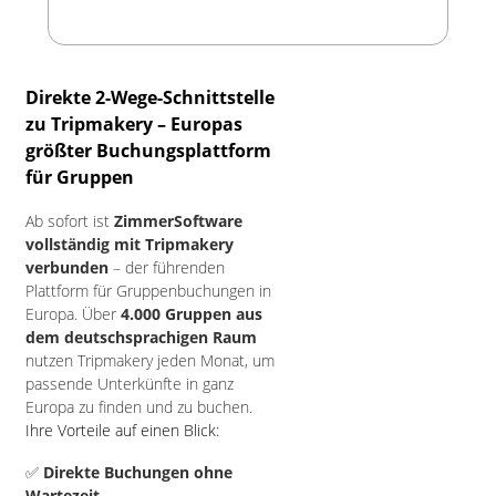
Direkte 2-Wege-Schnittstelle
zu Tripmakery – Europas
größter Buchungsplattform
für Gruppen
Ab sofort ist
ZimmerSoftware
vollständig mit Tripmakery
verbunden
– der führenden
Plattform für Gruppenbuchungen in
Europa. Über
4.000 Gruppen aus
dem deutschsprachigen Raum
nutzen Tripmakery jeden Monat, um
passende Unterkünfte in ganz
Europa zu finden und zu buchen.
Ihre Vorteile auf einen Blick:
✅
Direkte Buchungen ohne
Wartezeit