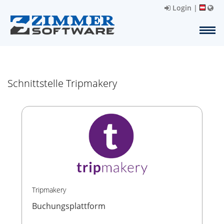
Login
|
Schnittstelle Tripmakery
Tripmakery
Buchungsplattform