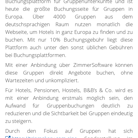
Buchungsplattform für Gruppenunterkünfte und ist
heute die größte Buchungsseite für Gruppen in
Europa. Über 4000 Gruppen aus dem
deutschsprachigen Raum nutzen monatlich die
Webseite, um Hotels in ganz Europa zu finden und zu
buchen. Mit nur 10% Buchungsgebühr liegt diese
Plattform auch unter den sonst üblichen Gebühren
bei Buchungsplattformen.
Mit einer Anbindung über ZimmerSoftware können
diese Gruppen direkt Angebote buchen, ohne
Wartezeiten und unkompliziert.
Für Hotels, Pensionen, Hostels, B&B’s & Co. wird es
mit einer Anbindung erstmals möglich sein, den
Aufwand für Gruppenbuchungen deutlich zu
reduzieren und die Sichtbarkeit bei Gruppen eindeutig
zu steigern.
Durch den Fokus auf Gruppen hat sich