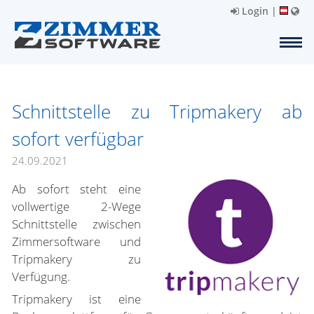
Login
|
Schnittstelle zu Tripmakery ab
sofort verfügbar
24.09.2021
Ab sofort steht eine
vollwertige 2-Wege
Schnittstelle zwischen
Zimmersoftware und
Tripmakery zu
Verfügung.
Tripmakery ist eine