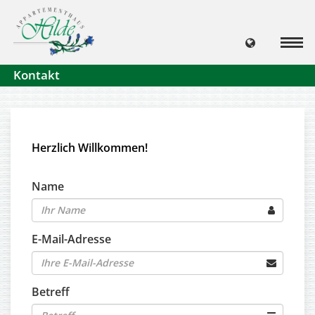
Kontakt
Herzlich Willkommen!
Name
E-Mail-Adresse
Betreff