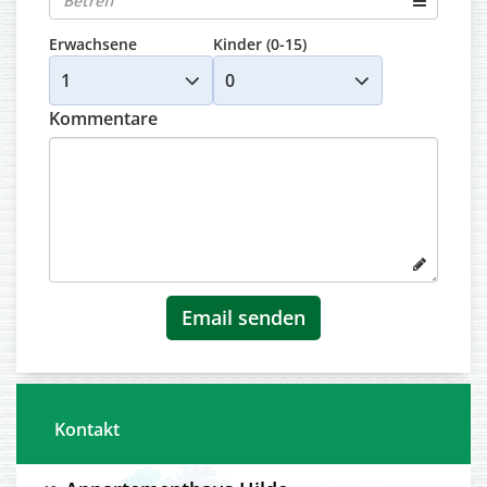
Erwachsene
Kinder (0-15)
Kommentare
Kontakt