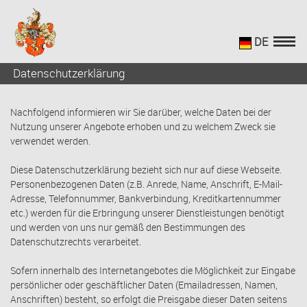
DE
Datenschutzerklärung
Nachfolgend informieren wir Sie darüber, welche Daten bei der
Nutzung unserer Angebote erhoben und zu welchem Zweck sie
verwendet werden.
Diese Datenschutzerklärung bezieht sich nur auf diese Webseite.
Personenbezogenen Daten (z.B. Anrede, Name, Anschrift, E-Mail-
Adresse, Telefonnummer, Bankverbindung, Kreditkartennummer
etc.) werden für die Erbringung unserer Dienstleistungen benötigt
und werden von uns nur gemäß den Bestimmungen des
Datenschutzrechts verarbeitet.
Sofern innerhalb des Internetangebotes die Möglichkeit zur Eingabe
persönlicher oder geschäftlicher Daten (Emailadressen, Namen,
Anschriften) besteht, so erfolgt die Preisgabe dieser Daten seitens