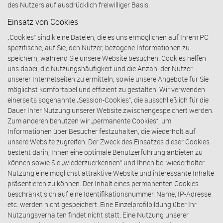
des Nutzers auf ausdrücklich freiwilliger Basis.
Einsatz von Cookies
„Cookies“ sind kleine Dateien, die es uns ermöglichen auf Ihrem PC
spezifische, auf Sie, den Nutzer, bezogene Informationen zu
speichern, während Sie unsere Website besuchen. Cookies helfen
uns dabei, die Nutzungshäufigkeit und die Anzahl der Nutzer
unserer Internetseiten zu ermitteln, sowie unsere Angebote für Sie
möglichst komfortabel und effizient zu gestalten. Wir verwenden
einerseits sogenannte „Session-Cookies“, die ausschließlich für die
Dauer Ihrer Nutzung unserer Website zwischengespeichert werden.
Zum anderen benutzen wir „permanente Cookies“, um
Informationen über Besucher festzuhalten, die wiederholt auf
unsere Website zugreifen. Der Zweck des Einsatzes dieser Cookies
besteht darin, Ihnen eine optimale Benutzerführung anbieten zu
können sowie Sie „wiederzuerkennen“ und Ihnen bei wiederholter
Nutzung eine möglichst attraktive Website und interessante Inhalte
präsentieren zu können. Der Inhalt eines permanenten Cookies
beschränkt sich auf eine Identifikationsnummer. Name, IP-Adresse
etc. werden nicht gespeichert. Eine Einzelprofilbildung über Ihr
Nutzungsverhalten findet nicht statt. Eine Nutzung unserer