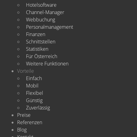
Hotelsoftware
Channel-Manager
Webbuchung
Personalmanagement
Finanzen
Schnittstellen
Statistiken
Für Österreich
Weitere Funktionen
Vorteile
Einfach
Mobil
Flexibel
Günstig
Zuverlässig
Preise
Referenzen
Blog