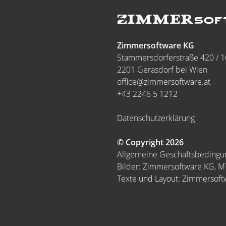
Zimmersoftware KG
Stammersdorferstraße 420 / 1
2201 Gerasdorf bei Wien
office@zimmersoftware.at
+43 2246 5 1212
Datenschutzerklärung
© Copyright 2026
Allgemeine Geschäftsbeding
Bilder: Zimmersoftware KG, 
Texte und Layout: Zimmersof