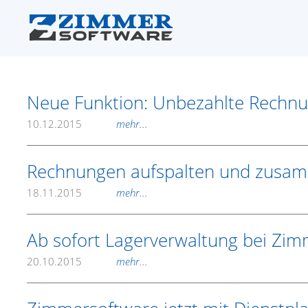
Neue Funktion: Unbezahlte Rechnun
10.12.2015
mehr...
Rechnungen aufspalten und zusa
18.11.2015
mehr...
Ab sofort Lagerverwaltung bei Zi
20.10.2015
mehr...