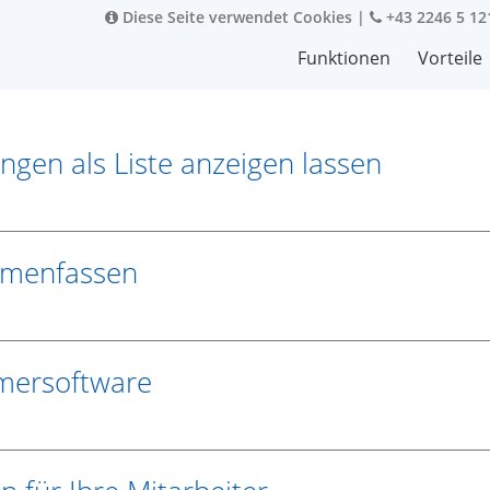
Diese Seite verwendet Cookies
|
+43 2246 5 12
Funktionen
Vorteile
gen als Liste anzeigen lassen
mmenfassen
mmersoftware