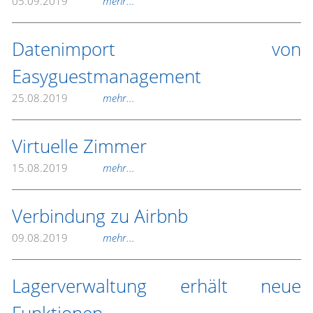
05.09.2019
mehr...
Datenimport von
Easyguestmanagement
25.08.2019
mehr...
Virtuelle Zimmer
15.08.2019
mehr...
Verbindung zu Airbnb
09.08.2019
mehr...
Lagerverwaltung erhält neue