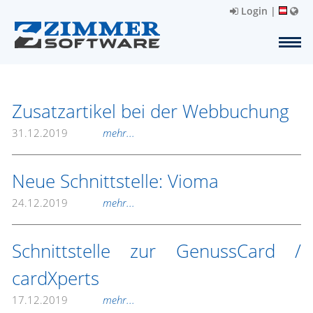
Login
|
Zusatzartikel bei der Webbuchung
31.12.2019
mehr...
Neue Schnittstelle: Vioma
24.12.2019
mehr...
Schnittstelle zur GenussCard /
cardXperts
17.12.2019
mehr...