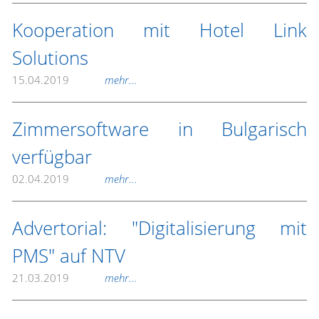
Kooperation mit Hotel Link
Solutions
15.04.2019
mehr...
Zimmersoftware in Bulgarisch
verfügbar
02.04.2019
mehr...
Advertorial: "Digitalisierung mit
PMS" auf NTV
21.03.2019
mehr...