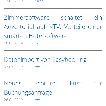
17.05.2019
mehr...
Zimmersoftware schaltet ein
Advertorial auf NTV: Vorteile einer
smarten Hotelsoftware
10.05.2019
mehr...
Datenimport von Easybooking
03.05.2019
mehr...
Neues Feature: Frist für
Buchungsanfrage
26.04.2019
mehr...