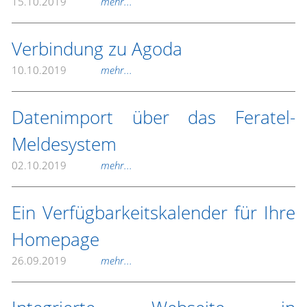
15.10.2019
mehr...
Verbindung zu Agoda
10.10.2019
mehr...
Datenimport über das Feratel-
Meldesystem
02.10.2019
mehr...
Ein Verfügbarkeitskalender für Ihre
Homepage
26.09.2019
mehr...