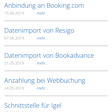
Anbindung an Booking.com
15.06.2019
mehr...
Datenimport von Resigo
07.06.2019
mehr...
Datenimport von Bookadvance
31.05.2019
mehr...
Anzahlung bei Webbuchung
24.05.2019
mehr...
Schnittstelle für Igel