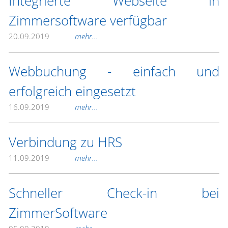
Integrierte Webseite in
Zimmersoftware verfügbar
20.09.2019
mehr...
Webbuchung - einfach und
erfolgreich eingesetzt
16.09.2019
mehr...
Verbindung zu HRS
11.09.2019
mehr...
Schneller Check-in bei
ZimmerSoftware