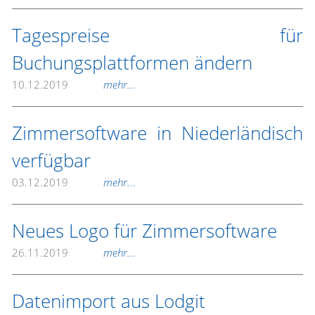
Tagespreise für
Buchungsplattformen ändern
10.12.2019
mehr...
Zimmersoftware in Niederländisch
verfügbar
03.12.2019
mehr...
Neues Logo für Zimmersoftware
26.11.2019
mehr...
Datenimport aus Lodgit