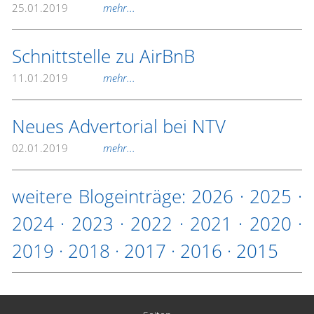
25.01.2019
mehr...
Schnittstelle zu AirBnB
11.01.2019
mehr...
Neues Advertorial bei NTV
02.01.2019
mehr...
weitere Blogeinträge:
2026
·
2025
·
2024
·
2023
·
2022
·
2021
·
2020
·
2019
·
2018
·
2017
·
2016
·
2015