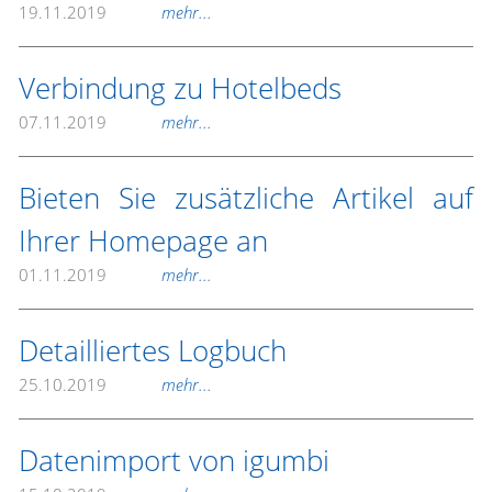
19.11.2019
mehr...
Verbindung zu Hotelbeds
07.11.2019
mehr...
Bieten Sie zusätzliche Artikel auf
Ihrer Homepage an
01.11.2019
mehr...
Detailliertes Logbuch
25.10.2019
mehr...
Datenimport von igumbi