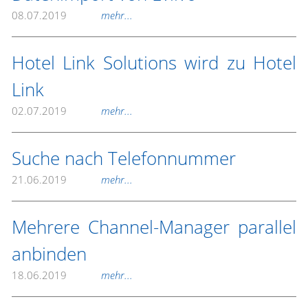
08.07.2019
mehr...
Hotel Link Solutions wird zu Hotel
Link
02.07.2019
mehr...
Suche nach Telefonnummer
21.06.2019
mehr...
Mehrere Channel-Manager parallel
anbinden
18.06.2019
mehr...