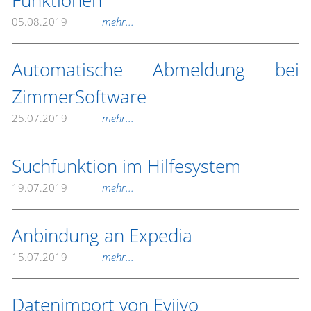
Funktionen
05.08.2019
mehr...
Automatische Abmeldung bei
ZimmerSoftware
25.07.2019
mehr...
Suchfunktion im Hilfesystem
19.07.2019
mehr...
Anbindung an Expedia
15.07.2019
mehr...
Datenimport von Eviivo