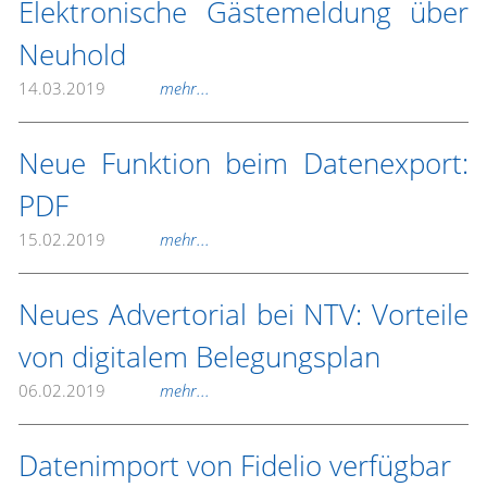
Elektronische Gästemeldung über
Neuhold
14.03.2019
mehr...
Neue Funktion beim Datenexport:
PDF
15.02.2019
mehr...
Neues Advertorial bei NTV: Vorteile
von digitalem Belegungsplan
06.02.2019
mehr...
Datenimport von Fidelio verfügbar