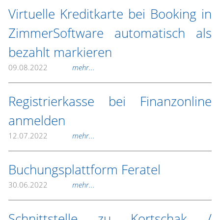
Virtuelle Kreditkarte bei Booking in
ZimmerSoftware automatisch als
bezahlt markieren
09.08.2022
mehr...
Registrierkasse bei Finanzonline
anmelden
12.07.2022
mehr...
Buchungsplattform Feratel
30.06.2022
mehr...
Schnittstelle zu Kortschak /