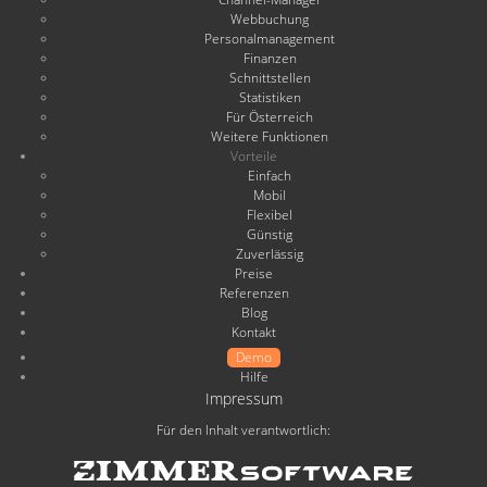
Webbuchung
Personalmanagement
Finanzen
Schnittstellen
Statistiken
Für Österreich
Weitere Funktionen
Vorteile
Einfach
Mobil
Flexibel
Günstig
Zuverlässig
Preise
Referenzen
Blog
Kontakt
Demo
Hilfe
Impressum
Für den Inhalt verantwortlich: