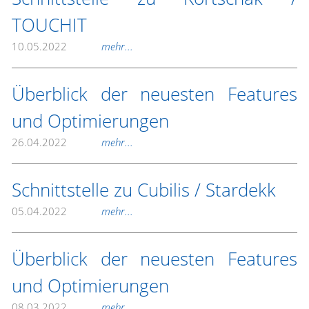
TOUCHIT
10.05.2022
mehr...
Überblick der neuesten Features
und Optimierungen
26.04.2022
mehr...
Schnittstelle zu Cubilis / Stardekk
05.04.2022
mehr...
Überblick der neuesten Features
und Optimierungen
08.03.2022
mehr...