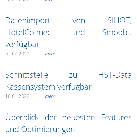
Datenimport von SIHOT,
HotelConnect und Smoobu
verfügbar
01.02.2022
mehr...
Schnittstelle zu HST-Data
Kassensystem verfügbar
18.01.2022
mehr...
Überblick der neuesten Features
und Optimierungen