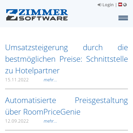
Login
|
Umsatzsteigerung durch die
bestmöglichen Preise: Schnittstelle
zu Hotelpartner
15.11.2022
mehr...
Automatisierte Preisgestaltung
über RoomPriceGenie
12.09.2022
mehr...