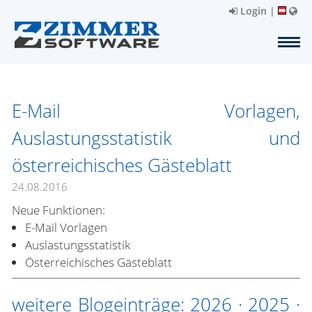
Login
|
E-Mail Vorlagen,
Auslastungsstatistik und
österreichisches Gästeblatt
24.08.2016
Neue Funktionen:
E-Mail Vorlagen
Auslastungsstatistik
Österreichisches Gästeblatt
weitere Blogeinträge:
2026
·
2025
·