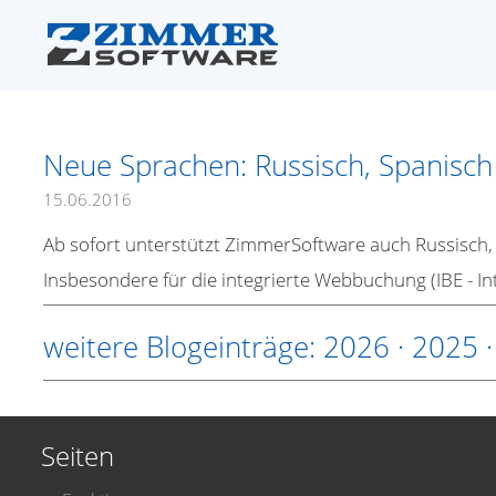
Neue Sprachen: Russisch, Spanisch
15.06.2016
Ab sofort unterstützt ZimmerSoftware auch Russisch,
Insbesondere für die integrierte Webbuchung (IBE - In
weitere Blogeinträge:
2026
·
2025
Seiten