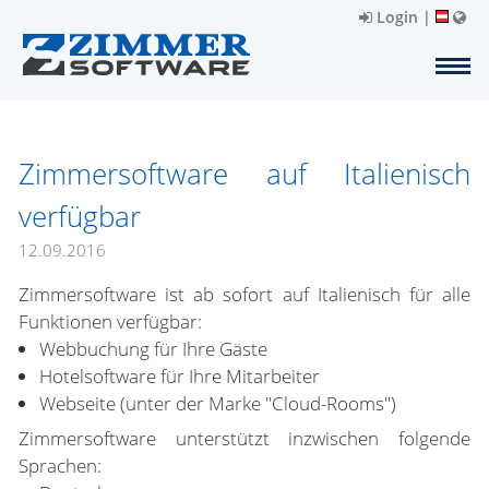
Login
|
Zimmersoftware auf Italienisch
verfügbar
12.09.2016
Zimmersoftware ist ab sofort auf Italienisch für alle
Funktionen verfügbar:
Webbuchung für Ihre Gäste
Hotelsoftware für Ihre Mitarbeiter
Webseite (unter der Marke "Cloud-Rooms")
Zimmersoftware unterstützt inzwischen folgende
Sprachen: