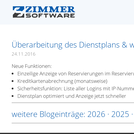
Überarbeitung des Dienstplans & 
24.11.2016
Neue Funktionen:
Einzeilige Anzeige von Reservierungen im Reservier
Kreditkartenabrechnung (monatsweise)
Sicherheitsfunktion: Liste aller Logins mit IP-Numm
Dienstplan optimiert und Anzeige jetzt schneller
weitere Blogeinträge:
2026
·
2025