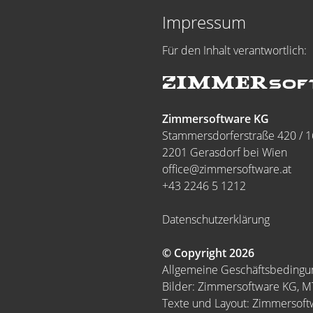
Impressum
Für den Inhalt verantwortlich:
Zimmersoftware KG
Stammersdorferstraße 420 / 1
2201 Gerasdorf bei Wien
office@zimmersoftware.at
+43 2246 5 1212
Datenschutzerklärung
© Copyright 2026
Allgemeine Geschäftsbeding
Bilder: Zimmersoftware KG, 
Texte und Layout: Zimmersof