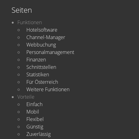
Seiten
Funktionen
Hotelsoftware
Channel-Manager
Webbuchung
Personalmanagement
Finanzen
Schnittstellen
Statistiken
Für Österreich
Weitere Funktionen
Vorteile
Einfach
Mobil
Flexibel
Günstig
Zuverlässig