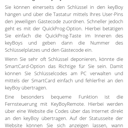
Sie können einerseits den Schlüssel in den keyBoy
hängen und über die Tastatur mittels Ihres User-Pins
den jeweiligen Gästecode zuordnen. Schneller jedoch
geht es mit der QuickProg-Option. Hierbei betätigen
Sie einfach die QuickProg-Taste im Inneren des
keyBoys und geben dann die Nummer des
Schlüsselplatzes und den Gästecode ein.
Wenn Sie sehr oft Schlüssel deponieren, könnte die
SmartCard-Option das Richtige für Sie sein. Damit
können Sie Schlüsselcodes am PC verwalten und
mittels der SmartCard einfach und fehlerfrei an den
keyBoy übertragen.
Eine besonders bequeme Funktion ist die
Fernsteuerung mit KeyBoyRemote. Hierbei werden
über eine Website die Codes über das Internet direkt
an den keyBoy übertragen. Auf der Statusseite der
Website können Sie sich anzeigen lassen, wann