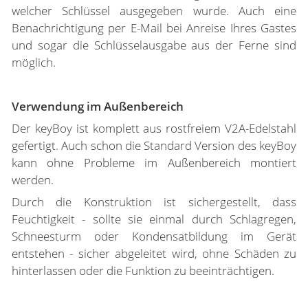
welcher Schlüssel ausgegeben wurde. Auch eine
Benachrichtigung per E-Mail bei Anreise Ihres Gastes
und sogar die Schlüsselausgabe aus der Ferne sind
möglich.
Verwendung im Außenbereich
Der keyBoy ist komplett aus rostfreiem V2A-Edelstahl
gefertigt. Auch schon die Standard Version des keyBoy
kann ohne Probleme im Außenbereich montiert
werden.
Durch die Konstruktion ist sichergestellt, dass
Feuchtigkeit - sollte sie einmal durch Schlagregen,
Schneesturm oder Kondensatbildung im Gerät
entstehen - sicher abgeleitet wird, ohne Schäden zu
hinterlassen oder die Funktion zu beeinträchtigen.