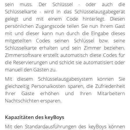
sein muss. Der Schlüssel - oder auch die
Schlüsselkarte - wird in das Schlüsselausgabegerät
gelegt und mit einem Code hinterlegt. Diesen
persönlichen Zugangscode teilen Sie nun Ihrem Gast
mit und dieser kann nun durch die Eingabe dieses
mitgeteilten Codes seinen Schlüssel bzw. seine
Schlüsselkarte erhalten und sein Zimmer beziehen.
Zimmersoftware erstellt automatisch diese Codes für
die Reservierungen und schickt sie automatisiert oder
manuell den Gästen zu.
Mit diesem Schlüsselausgabesystem können Sie
gleichzeitig Personalkosten sparen, die Zufriedenheit
Ihrer Gäste erhöhen und Ihren Mitarbeitern
Nachtschichten ersparen.
Kapazitäten des keyBoys
Mit den Standardausführungen des keyBoys können