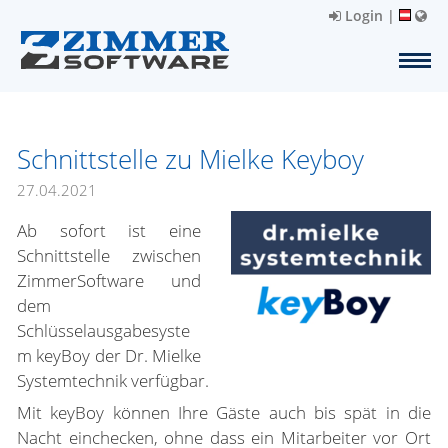
Login
|
Schnittstelle zu Mielke Keyboy
27.04.2021
Ab sofort ist eine
Schnittstelle zwischen
ZimmerSoftware und
dem
Schlüsselausgabesyste
m keyBoy der Dr. Mielke
Systemtechnik verfügbar.
Mit keyBoy können Ihre Gäste auch bis spät in die
Nacht einchecken, ohne dass ein Mitarbeiter vor Ort