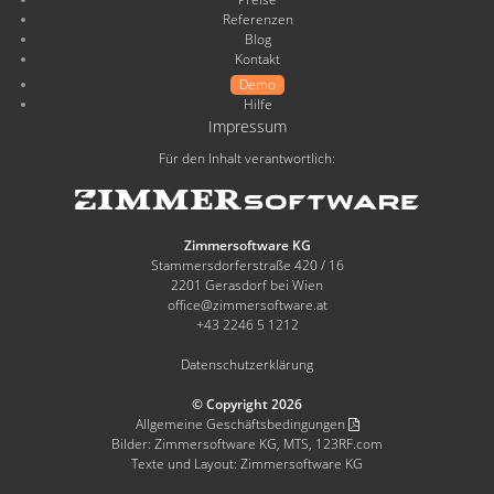
Referenzen
Blog
Kontakt
Demo
Hilfe
Impressum
Für den Inhalt verantwortlich:
Zimmersoftware KG
Stammersdorferstraße 420 / 16
2201 Gerasdorf bei Wien
office@zimmersoftware.at
+43 2246 5 1212
Datenschutzerklärung
© Copyright 2026
Allgemeine Geschäftsbedingungen
Bilder: Zimmersoftware KG, MTS, 123RF.com
Texte und Layout: Zimmersoftware KG