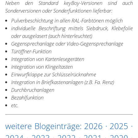
Neben den Standard keyBoy-Versionen sind auch
Sonderversionen oder Sonderfunktionen lieferbar:
Pulverbeschichtung in allen RAL-Farbtönen möglich
individuelle Beschriftung mittels Siebdruck, Klebefolie
oder ausgelasert (auch hinterleuchtet)
Gegensprechanlage oder Video-Gegensprechanlage
Türöffner-Funktion
Integration von Kartenlesegeräten
Integration von Klingeltasten
Einwurfklappe zur Schlüsselrücknahme
Integration in Briefkastenanlagen (z.B. Fa. Renz)
Durchbruchanlagen
Bezahlfunktion
etc.
weitere Blogeinträge:
2026
·
2025
·