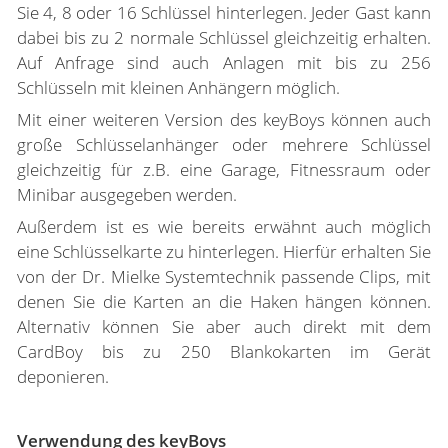
Sie 4, 8 oder 16 Schlüssel hinterlegen. Jeder Gast kann
dabei bis zu 2 normale Schlüssel gleichzeitig erhalten.
Auf Anfrage sind auch Anlagen mit bis zu 256
Schlüsseln mit kleinen Anhängern möglich.
Mit einer weiteren Version des keyBoys können auch
große Schlüsselanhänger oder mehrere Schlüssel
gleichzeitig für z.B. eine Garage, Fitnessraum oder
Minibar ausgegeben werden.
Außerdem ist es wie bereits erwähnt auch möglich
eine Schlüsselkarte zu hinterlegen. Hierfür erhalten Sie
von der Dr. Mielke Systemtechnik passende Clips, mit
denen Sie die Karten an die Haken hängen können.
Alternativ können Sie aber auch direkt mit dem
CardBoy bis zu 250 Blankokarten im Gerät
deponieren.
Verwendung des keyBoys