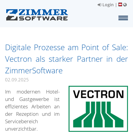
Login
|
Digitale Prozesse am Point of Sale:
Vectron als starker Partner in der
ZimmerSoftware
02.09.2025
Im modernen Hotel-
und Gastgewerbe ist
effizientes Arbeiten an
der Rezeption und im
Servicebereich
unverzichtbar.