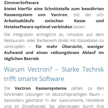
ZimmerSoftware
bietet hierfür eine Schnittstelle zum bewährten
Kassensystem von Vectron
, mit der sich
Arbeitsabläufe zwischen Kasse und
Hotelsoftware optimal verbinden
lassen.
Die Integration ermöglicht es, Umsätze aus dem
Restaurant- oder Barbereich direkt mit Gästedaten zu
verknüpfen –
für mehr Übersicht, weniger
Aufwand und einen reibungslosen Ablauf im
täglichen Betrieb
.
Warum Vectron? – Starke Technik
trifft smarte Software
Die
Vectron Kassensysteme
zählen zu den
führenden Lösungen im deutschsprachigen Raum –
besonders geschätzt in der Gastronomie, Hotellerie
und im Einzelhandel. Sie überzeugen durch ihre