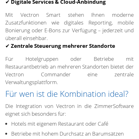
✔
Digitale Services & Cloud-Anbindung
Mit Vectron Smart stehen Ihnen moderne
Zusatzfunktionen wie digitales Reporting, mobile
Bonierung oder E-Bons zur Verfügung – jederzeit und
überall einsehbar.
✔
Zentrale Steuerung mehrerer Standorte
Für Hotelgruppen oder Betriebe mit
Restaurantbetrieb an mehreren Standorten bietet der
Vectron Commander eine zentrale
Verwaltungsplattform.
Für wen ist die Kombination ideal?
Die Integration von Vectron in die ZimmerSoftware
eignet sich besonders für:
Hotels mit eigenem Restaurant oder Café
Betriebe mit hohem Durchsatz an Barumsätzen