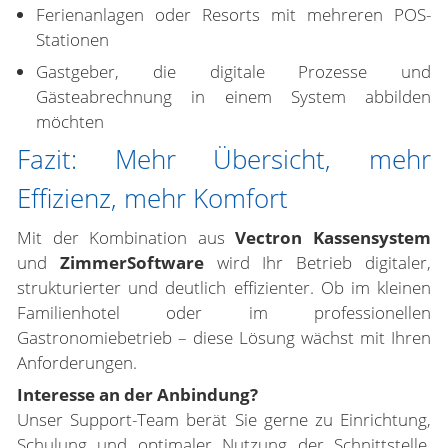
Ferienanlagen oder Resorts mit mehreren POS-
Stationen
Gastgeber, die digitale Prozesse und
Gästeabrechnung in einem System abbilden
möchten
Fazit: Mehr Übersicht, mehr
Effizienz, mehr Komfort
Mit der Kombination aus
Vectron Kassensystem
und
ZimmerSoftware
wird Ihr Betrieb digitaler,
strukturierter und deutlich effizienter. Ob im kleinen
Familienhotel oder im professionellen
Gastronomiebetrieb – diese Lösung wächst mit Ihren
Anforderungen.
Interesse an der Anbindung?
Unser Support-Team berät Sie gerne zu Einrichtung,
Schulung und optimaler Nutzung der Schnittstelle.