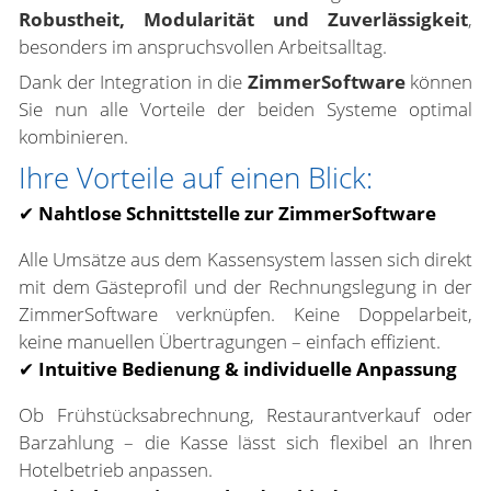
Robustheit, Modularität und Zuverlässigkeit
,
besonders im anspruchsvollen Arbeitsalltag.
Dank der Integration in die
ZimmerSoftware
können
Sie nun alle Vorteile der beiden Systeme optimal
kombinieren.
Ihre Vorteile auf einen Blick:
✔
Nahtlose Schnittstelle zur ZimmerSoftware
Alle Umsätze aus dem Kassensystem lassen sich direkt
mit dem Gästeprofil und der Rechnungslegung in der
ZimmerSoftware verknüpfen. Keine Doppelarbeit,
keine manuellen Übertragungen – einfach effizient.
✔
Intuitive Bedienung & individuelle Anpassung
Ob Frühstücksabrechnung, Restaurantverkauf oder
Barzahlung – die Kasse lässt sich flexibel an Ihren
Hotelbetrieb anpassen.