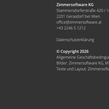
Zimmersoftware KG
Stammersdorferstraße 420 / 1
2201 Gerasdorf bei Wien
office@zimmersoftware.at
+43 2246 5 1212
Datenschutzerklärung
© Copyright 2026
Allgemeine Geschäftsbeding
Bilder: Zimmersoftware KG, 
Texte und Layout: Zimmersof