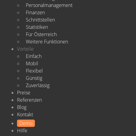
Personalmanagement
Finanzen
Schnittstellen
Statistiken
Für Österreich
Weitere Funktionen
Vorteile
Einfach
Mobil
Flexibel
Günstig
Zuverlässig
Preise
Referenzen
Blog
Kontakt
Demo
Hilfe