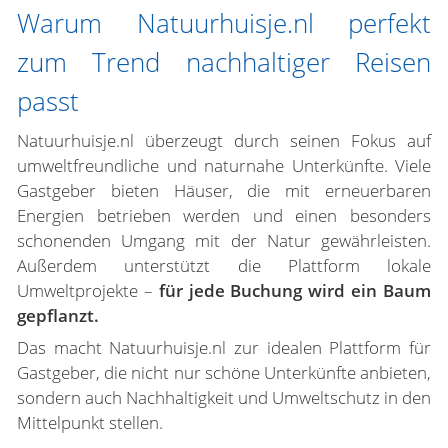
Warum Natuurhuisje.nl perfekt
zum Trend nachhaltiger Reisen
passt
Natuurhuisje.nl überzeugt durch seinen Fokus auf
umweltfreundliche und naturnahe Unterkünfte. Viele
Gastgeber bieten Häuser, die mit erneuerbaren
Energien betrieben werden und einen besonders
schonenden Umgang mit der Natur gewährleisten.
Außerdem unterstützt die Plattform lokale
Umweltprojekte –
für jede Buchung wird ein Baum
gepflanzt.
Das macht Natuurhuisje.nl zur idealen Plattform für
Gastgeber, die nicht nur schöne Unterkünfte anbieten,
sondern auch Nachhaltigkeit und Umweltschutz in den
Mittelpunkt stellen.