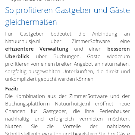
So profitieren Gastgeber und Gäste
gleichermaßen
Für Gastgeber bedeutet die Anbindung an
Natuurhuisje.nl über ZimmerSoftware eine
effizientere
Verwaltung
und einen
besseren
Überblick
über Buchungen. Gäste wiederum
profitieren von einem breiten Angebot an naturnahen,
sorgfältig ausgewählten Unterkünften, die direkt und
unkompliziert gebucht werden können.
Fazit:
Die Kombination aus der ZimmerSoftware und der
Buchungsplattform Natuurhuisje.nl eröffnet neue
Chancen für Gastgeber, die ihre Ferienhäuser
nachhaltig und erfolgreich vermieten möchten.
Nutzen Sie die Vorteile der nahtlosen
Schnittstellenintegration und begeistern Sie Ihre Gäste