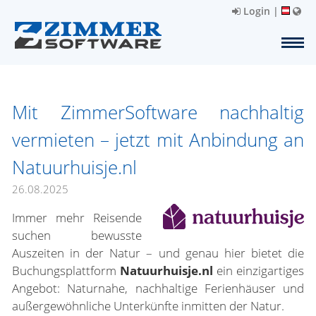
Login
|
Mit ZimmerSoftware nachhaltig
vermieten – jetzt mit Anbindung an
Natuurhuisje.nl
26.08.2025
Immer mehr Reisende
suchen bewusste
Auszeiten in der Natur – und genau hier bietet die
Buchungsplattform
Natuurhuisje.nl
ein einzigartiges
Angebot: Naturnahe, nachhaltige Ferienhäuser und
außergewöhnliche Unterkünfte inmitten der Natur.