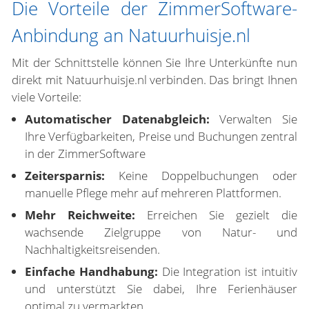
Die Vorteile der ZimmerSoftware-
Anbindung an Natuurhuisje.nl
Mit der Schnittstelle können Sie Ihre Unterkünfte nun
direkt mit Natuurhuisje.nl verbinden. Das bringt Ihnen
viele Vorteile:
Automatischer Datenabgleich:
Verwalten Sie
Ihre Verfügbarkeiten, Preise und Buchungen zentral
in der ZimmerSoftware
Zeitersparnis:
Keine Doppelbuchungen oder
manuelle Pflege mehr auf mehreren Plattformen.
Mehr Reichweite:
Erreichen Sie gezielt die
wachsende Zielgruppe von Natur- und
Nachhaltigkeitsreisenden.
Einfache Handhabung:
Die Integration ist intuitiv
und unterstützt Sie dabei, Ihre Ferienhäuser
optimal zu vermarkten.