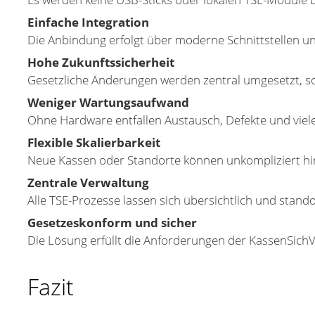
Einfache Integration
Die Anbindung erfolgt über moderne Schnittstellen und
Hohe Zukunftssicherheit
Gesetzliche Änderungen werden zentral umgesetzt, so
Weniger Wartungsaufwand
Ohne Hardware entfallen Austausch, Defekte und vie
Flexible Skalierbarkeit
Neue Kassen oder Standorte können unkompliziert hi
Zentrale Verwaltung
Alle TSE-Prozesse lassen sich übersichtlich und stand
Gesetzeskonform und sicher
Die Lösung erfüllt die Anforderungen der KassenSichV un
Fazit