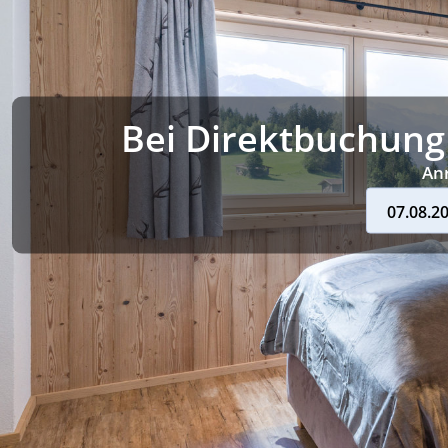
Bei Direktbuchung
Anr
07.08.20