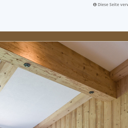
Diese Seite ve