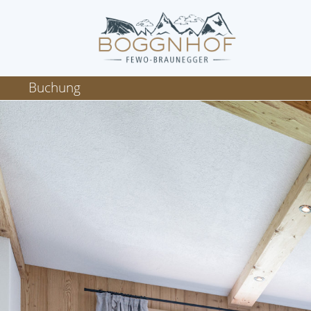
Buchung