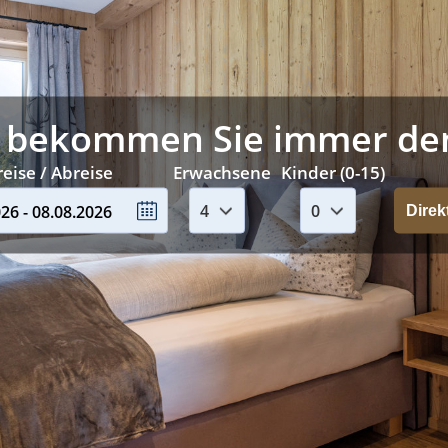
 bekommen Sie immer den 
eise / Abreise
Erwachsene
Kinder (0-15)
26 - 08.08.2026