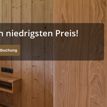
niedrigsten Preis!