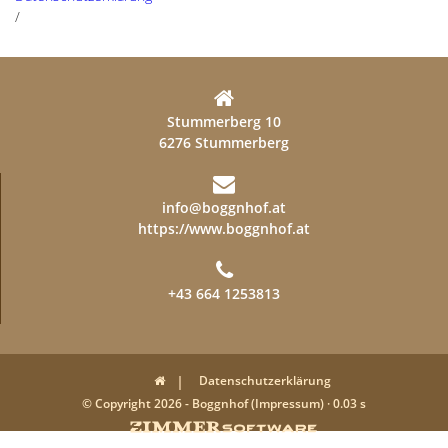
/
Stummerberg 10
6276 Stummerberg
info@boggnhof.at
https://www.boggnhof.at
+43 664 1253813
Datenschutzerklärung
© Copyright 2026 - Boggnhof (Impressum) · 0.03 s